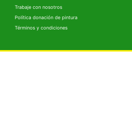
Trabaje con nosotros
Política donación de pintura
Términos y condiciones