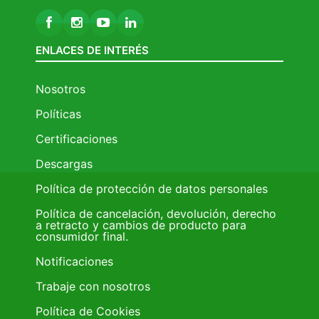
ENLACES DE INTERÉS
Nosotros
Políticas
Certificaciones
Descargas
Política de protección de datos personales
Política de cancelación, devolución, derecho
a retracto y cambios de producto para
consumidor final.
Notificaciones
Trabaje con nosotros
Política de Cookies