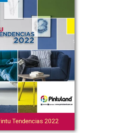
intu Tendencias 2022