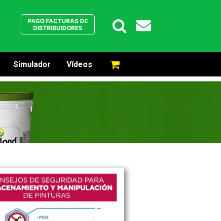
PAGO FACTURAS DE
DISTRIBUIDORES
Simulador
Vídeos