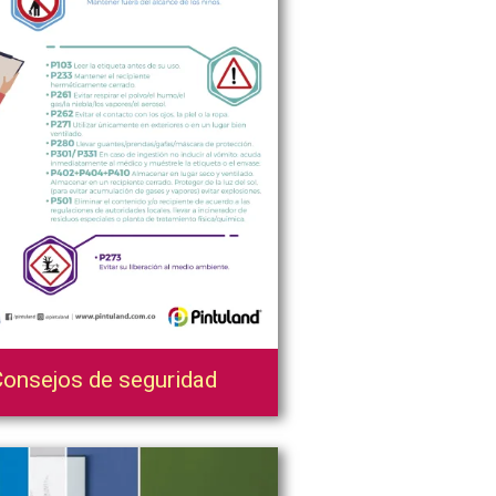
onsejos de seguridad