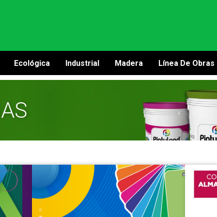
Ecológica
Industrial
Madera
Línea De Obras
GAS