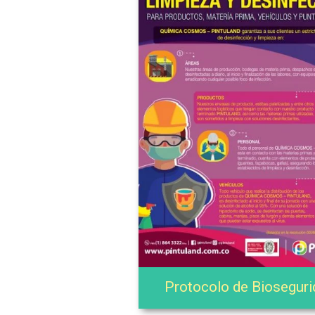
Protocolo de Bioseguri