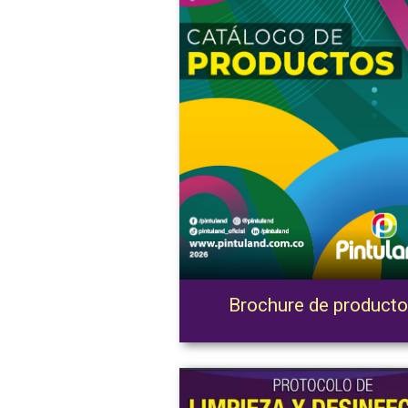
Brochure de product