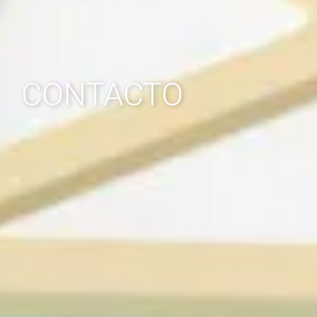
CONTACTO