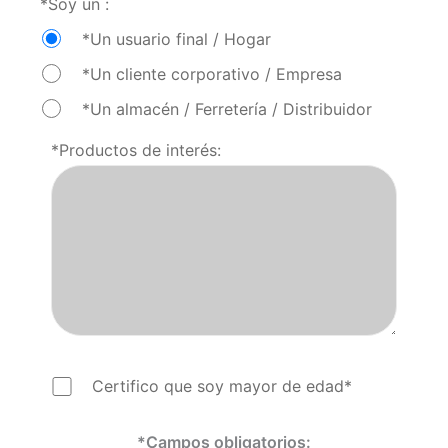
*Soy un :
*Un usuario final / Hogar
*Un cliente corporativo / Empresa
*Un almacén / Ferretería / Distribuidor
*Productos de interés:
Certifico que soy mayor de edad*
*Campos obligatorios: