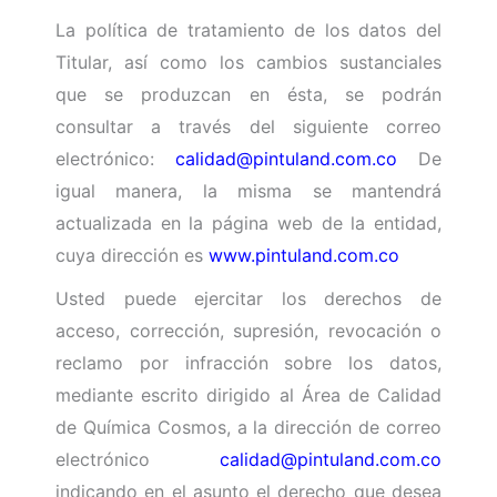
La política de tratamiento de los datos del
Titular, así como los cambios sustanciales
que se produzcan en ésta, se podrán
consultar a través del siguiente correo
electrónico:
calidad@pintuland.com.co
De
igual manera, la misma se mantendrá
actualizada en la página web de la entidad,
cuya dirección es
www.pintuland.com.co
Usted puede ejercitar los derechos de
acceso, corrección, supresión, revocación o
reclamo por infracción sobre los datos,
mediante escrito dirigido al Área de Calidad
de Química Cosmos, a la dirección de correo
electrónico
calidad@pintuland.com.co
indicando en el asunto el derecho que desea