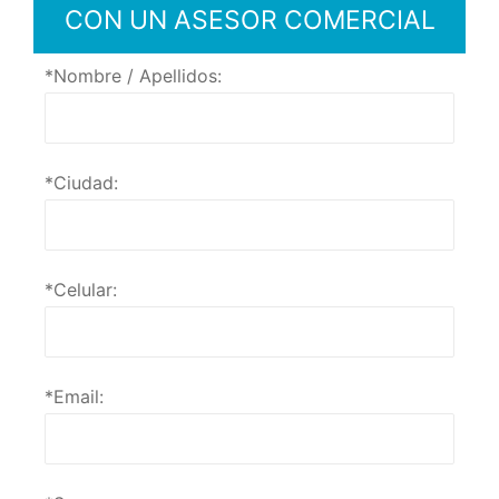
CON UN ASESOR COMERCIAL
*Nombre / Apellidos:
*Ciudad:
*Celular:
*Email: