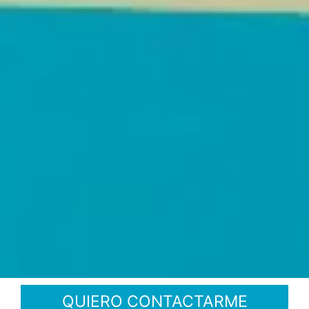
QUIERO CONTACTARME