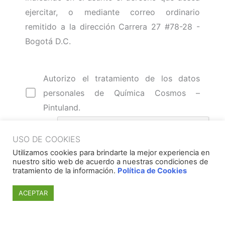
ejercitar, o mediante correo ordinario
remitido a la dirección Carrera 27 #78-28 -
Bogotá D.C.
Autorizo el tratamiento de los datos
personales de Química Cosmos –
Pintuland.
USO DE COOKIES
Utilizamos cookies para brindarte la mejor experiencia en
nuestro sitio web de acuerdo a nuestras condiciones de
tratamiento de la información.
Política de Cookies
ACEPTAR