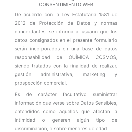
CONSENTIMIENTO WEB
De acuerdo con la Ley Estatutaria 1581 de
2012 de Protección de Datos y normas
concordantes, se informa al usuario que los
datos consignados en el presente formulario
serán incorporados en una base de datos
responsabilidad de QUÍMICA COSMOS,
siendo tratados con la finalidad de realizar,
gestión administrativa, marketing y
prospección comercial.
Es de carácter facultativo suministrar
información que verse sobre Datos Sensibles,
entendidos como aquellos que afectan la
intimidad o generen algún tipo de
discriminación, o sobre menores de edad.