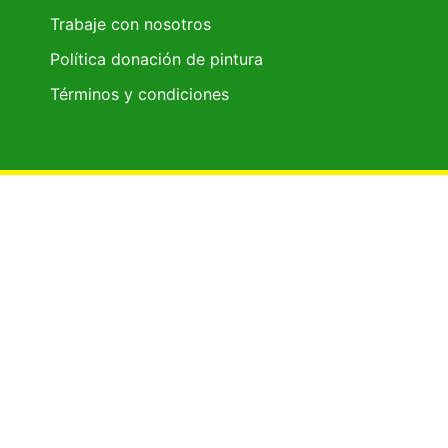
Trabaje con nosotros
Política donación de pintura
Términos y condiciones