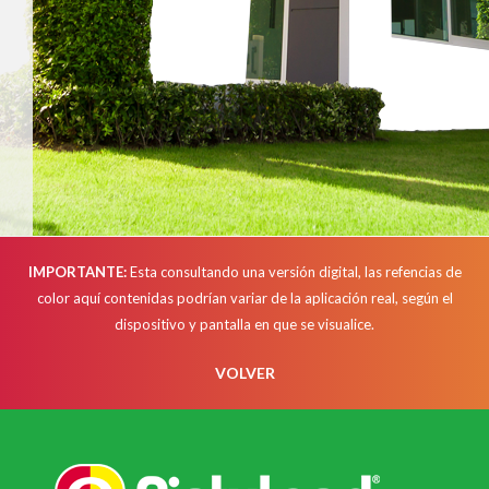
IMPORTANTE:
Esta consultando una versión digital, las refencias de
color aquí contenidas podrían variar de la aplicación real, según el
dispositivo y pantalla en que se visualice.
VOLVER