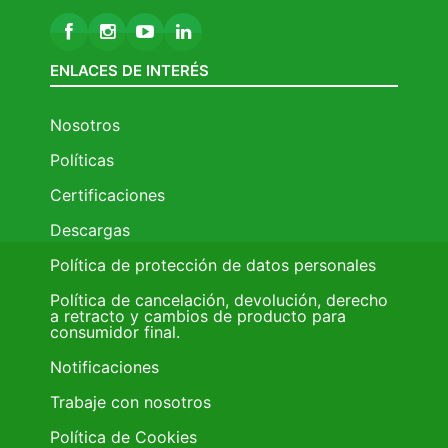
ENLACES DE INTERÉS
Nosotros
Políticas
Certificaciones
Descargas
Política de protección de datos personales
Política de cancelación, devolución, derecho
a retracto y cambios de producto para
consumidor final.
Notificaciones
Trabaje con nosotros
Política de Cookies