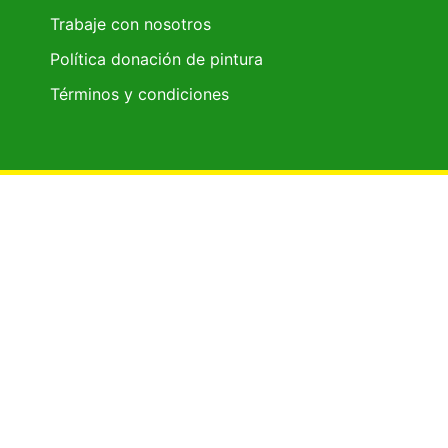
Trabaje con nosotros
Política donación de pintura
Términos y condiciones