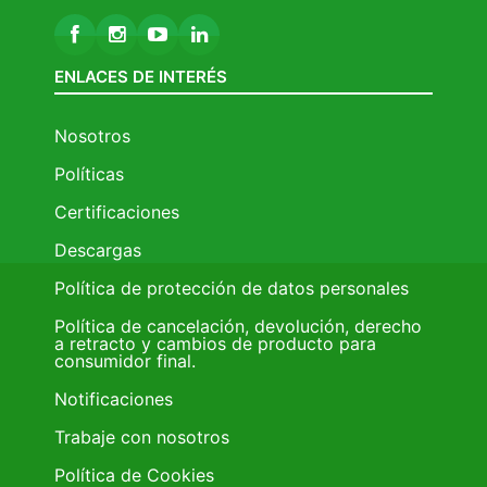
ENLACES DE INTERÉS
Nosotros
Políticas
Certificaciones
Descargas
Política de protección de datos personales
Política de cancelación, devolución, derecho
a retracto y cambios de producto para
consumidor final.
Notificaciones
Trabaje con nosotros
Política de Cookies