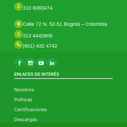
310 8083474
Calle 72 N. 52-51 Bogotá – Colombia
313 4442608
(601) 432 4742
ENLACES DE INTERÉS
Nosotros
Políticas
Certificaciones
Descargas