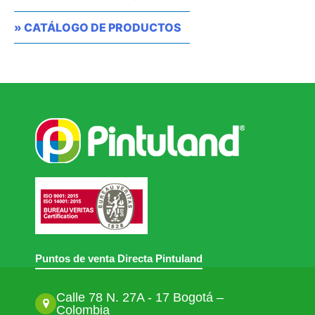
» CATÁLOGO DE PRODUCTOS
Puntos de venta Directa Pintuland
Calle 78 N. 27A - 17 Bogotá –
Colombia