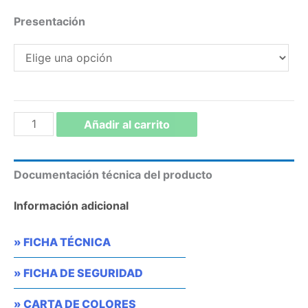
Presentación
SELLADOR
Añadir al carrito
CATALIZADO
cantidad
Documentación técnica del producto
Información adicional
» FICHA TÉCNICA
» FICHA DE SEGURIDAD
» CARTA DE COLORES