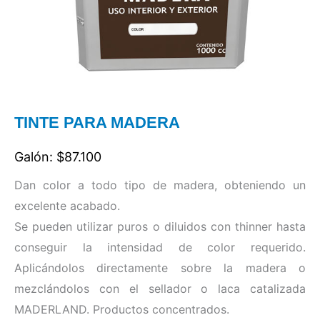
TINTE PARA MADERA
Galón: $87.100
Dan color a todo tipo de madera, obteniendo un
excelente acabado.
Se pueden utilizar puros o diluidos con thinner hasta
conseguir la intensidad de color requerido.
Aplicándolos directamente sobre la madera o
mezclándolos con el sellador o laca catalizada
MADERLAND. Productos concentrados.