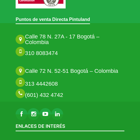
Puntos de venta Directa Pintuland
Calle 78 N. 27A - 17 Bogotá –
Colombia
310 8083474
Calle 72 N. 52-51 Bogotá – Colombia
313 4442608
(601) 432 4742
ENLACES DE INTERÉS