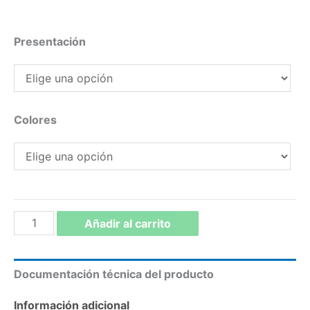
Presentación
Colores
TINTE
Añadir al carrito
PARA
MADERA
Documentación técnica del producto
cantidad
Información adicional