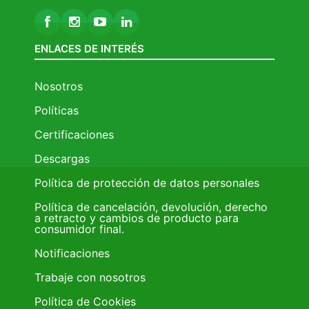
ENLACES DE INTERÉS
Nosotros
Políticas
Certificaciones
Descargas
Política de protección de datos personales
Política de cancelación, devolución, derecho
a retracto y cambios de producto para
consumidor final.
Notificaciones
Trabaje con nosotros
Política de Cookies