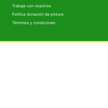
Trabaje con nosotros
Política donación de pintura
Términos y condiciones