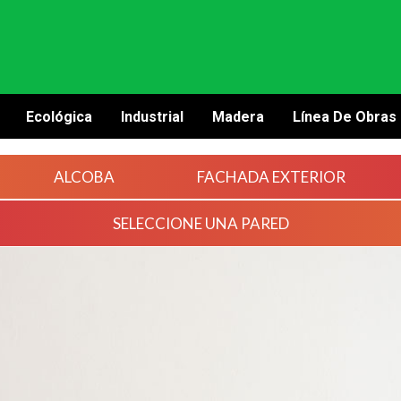
Ecológica
Industrial
Madera
Línea De Obras
ALCOBA
FACHADA EXTERIOR
SELECCIONE UNA PARED