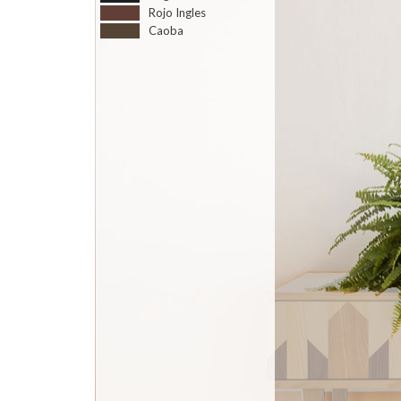
Rojo Ingles
Caoba