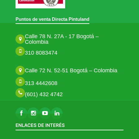
Puntos de venta Directa Pintuland
Calle 78 N. 27A - 17 Bogotá –
Colombia
310 8083474
Calle 72 N. 52-51 Bogotá – Colombia
313 4442608
(601) 432 4742
ENLACES DE INTERÉS