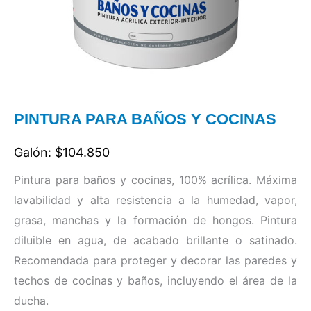
PINTURA PARA BAÑOS Y COCINAS
Galón: $104.850
Pintura para baños y cocinas, 100% acrílica. Máxima
lavabilidad y alta resistencia a la humedad, vapor,
grasa, manchas y la formación de hongos. Pintura
diluible en agua, de acabado brillante o satinado.
Recomendada para proteger y decorar las paredes y
techos de cocinas y baños, incluyendo el área de la
ducha.