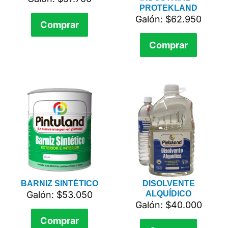
PROTEKLAND
Galón: $62.950
Comprar
Comprar
BARNIZ SINTÉTICO
DISOLVENTE
Galón: $53.050
ALQUÍDICO
Galón: $40.000
Comprar