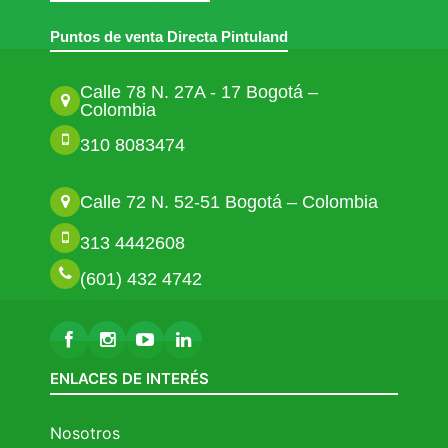
Puntos de venta Directa Pintuland
Calle 78 N. 27A - 17 Bogotá –
Colombia
310 8083474
Calle 72 N. 52-51 Bogotá – Colombia
313 4442608
(601) 432 4742
ENLACES DE INTERÉS
Nosotros