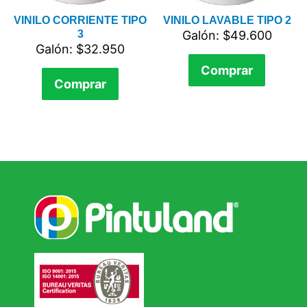
VINILO CORRIENTE TIPO
VINILO LAVABLE TIPO 2
3
Galón: $49.600
Galón: $32.950
Comprar
Comprar