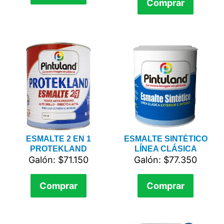
Comprar
ESMALTE 2 EN 1
ESMALTE SINTÉTICO
PROTEKLAND
LÍNEA CLÁSICA
Galón: $71.150
Galón: $77.350
Comprar
Comprar