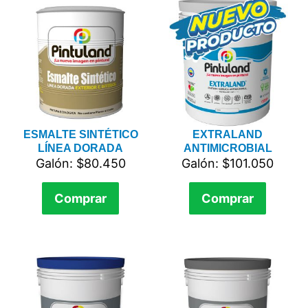
ESMALTE SINTÉTICO
EXTRALAND
LÍNEA DORADA
ANTIMICROBIAL
Galón: $80.450
Galón: $101.050
Comprar
Comprar