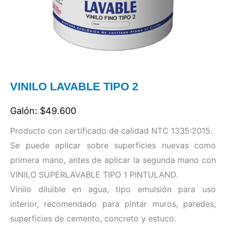
VINILO LAVABLE TIPO 2
Galón: $49.600
Producto con certificado de calidad NTC 1335:2015.
Se puede aplicar sobre superficies nuevas como
primera mano, antes de aplicar la segunda mano con
VINILO SUPERLAVABLE TIPO 1 PINTULAND.
Vinilo diluible en agua, tipo emulsión para uso
interior, recomendado para pintar muros, paredes,
superficies de cemento, concreto y estuco.