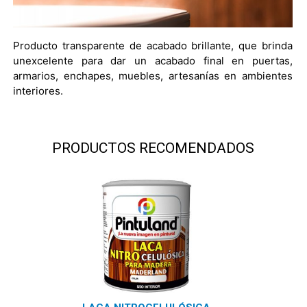
Producto transparente de acabado brillante, que brinda
unexcelente para dar un acabado final en puertas,
armarios, enchapes, muebles, artesanías en ambientes
interiores.
PRODUCTOS RECOMENDADOS