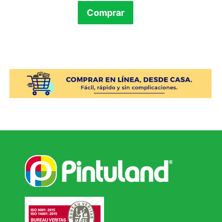
Comprar