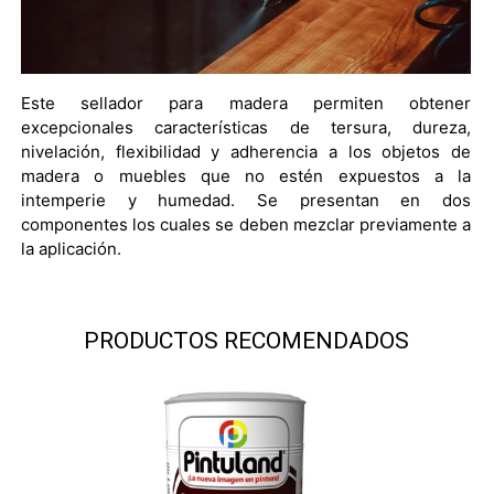
Este sellador para madera permiten obtener
excepcionales características de tersura, dureza,
nivelación, flexibilidad y adherencia a los objetos de
madera o muebles que no estén expuestos a la
intemperie y humedad. Se presentan en dos
componentes los cuales se deben mezclar previamente a
la aplicación.
PRODUCTOS RECOMENDADOS