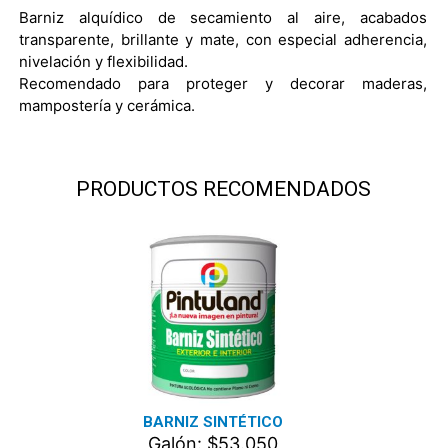
Barniz alquídico de secamiento al aire, acabados
transparente, brillante y mate, con especial adherencia,
nivelación y flexibilidad.
Recomendado para proteger y decorar maderas,
mampostería y cerámica.
PRODUCTOS RECOMENDADOS
BARNIZ SINTÉTICO
Galón: $53.050