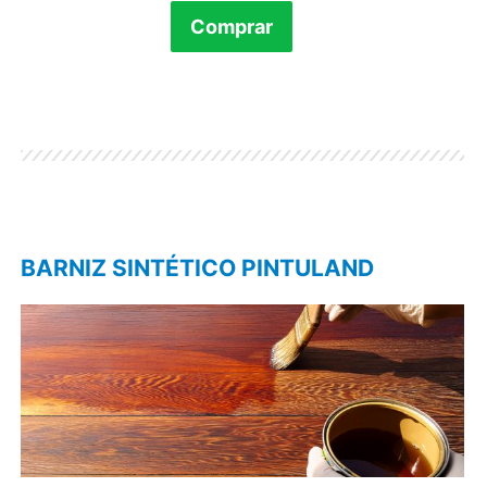
Comprar
BARNIZ SINTÉTICO PINTULAND