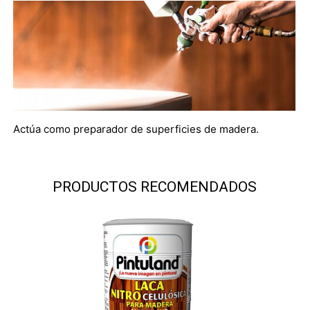
Actúa como preparador de superficies de madera.
PRODUCTOS RECOMENDADOS