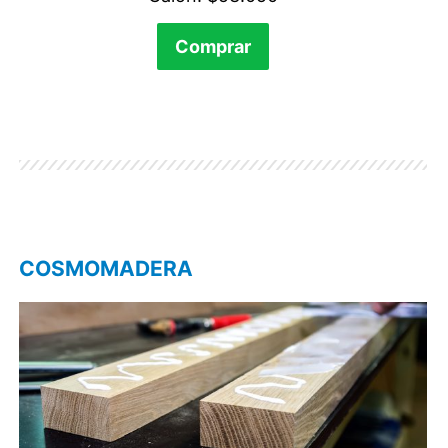
Comprar
COSMOMADERA