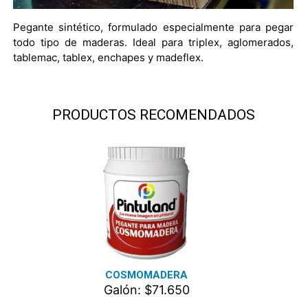
Pegante sintético, formulado especialmente para pegar
todo tipo de maderas. Ideal para triplex, aglomerados,
tablemac, tablex, enchapes y madeflex.
PRODUCTOS RECOMENDADOS
COSMOMADERA
Galón: $71.650