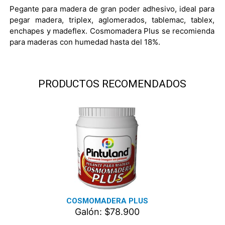
Pegante para madera de gran poder adhesivo, ideal para
pegar madera, triplex, aglomerados, tablemac, tablex,
enchapes y madeflex. Cosmomadera Plus se recomienda
para maderas con humedad hasta del 18%.
PRODUCTOS RECOMENDADOS
COSMOMADERA PLUS
Galón: $78.900