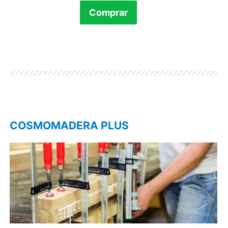
Comprar
COSMOMADERA PLUS