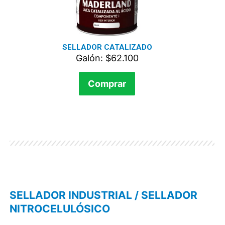
SELLADOR CATALIZADO
Galón: $62.100
Comprar
SELLADOR INDUSTRIAL / SELLADOR
NITROCELULÓSICO