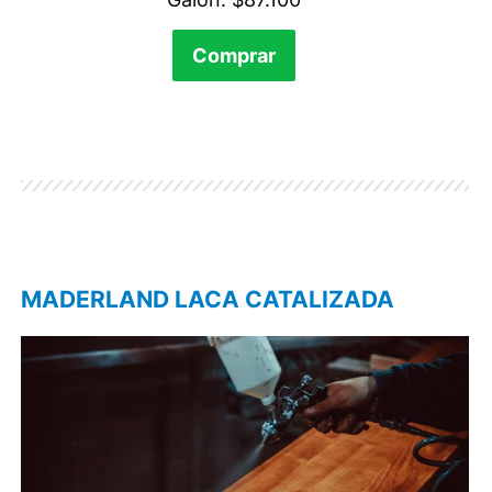
Comprar
MADERLAND LACA CATALIZADA