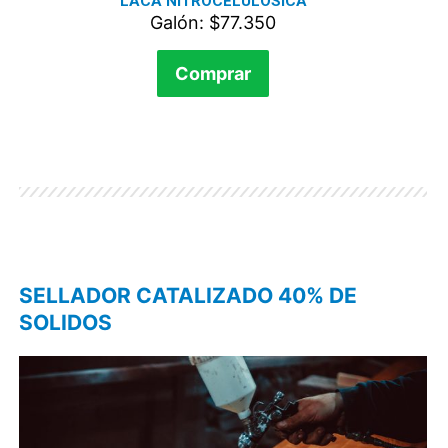
LACA NITROCELULÓSICA
Galón: $77.350
Comprar
SELLADOR CATALIZADO 40% DE
SOLIDOS