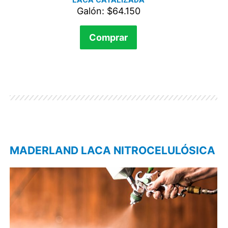
LACA CATALIZADA
Galón: $64.150
Comprar
MADERLAND LACA NITROCELULÓSICA