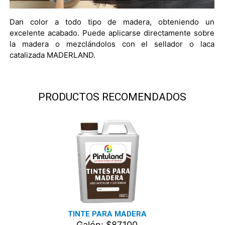
Dan color a todo tipo de madera, obteniendo un
excelente acabado. Puede aplicarse directamente sobre
la madera o mezclándolos con el sellador o laca
catalizada MADERLAND.
PRODUCTOS RECOMENDADOS
TINTE PARA MADERA
Galón: $87.100