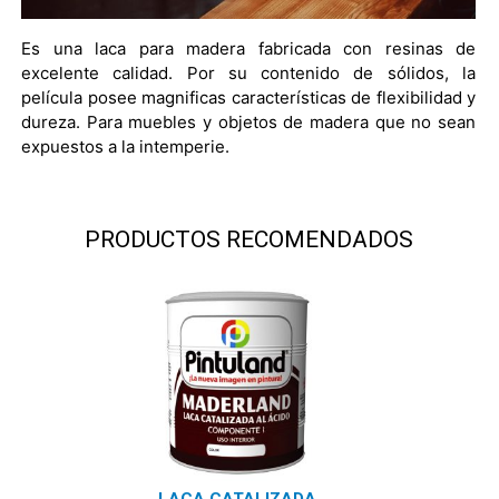
Es una laca para madera fabricada con resinas de
excelente calidad. Por su contenido de sólidos, la
película posee magnificas características de flexibilidad y
dureza. Para muebles y objetos de madera que no sean
expuestos a la intemperie.
PRODUCTOS RECOMENDADOS