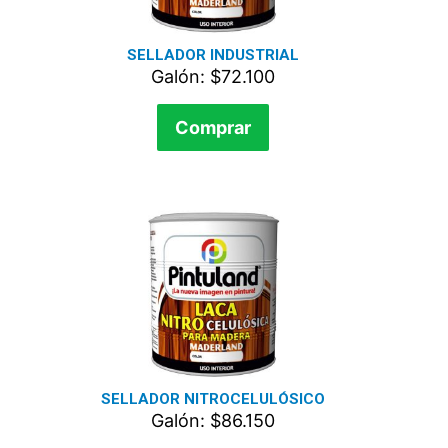
SELLADOR INDUSTRIAL
Galón: $72.100
Comprar
SELLADOR NITROCELULÓSICO
Galón: $86.150