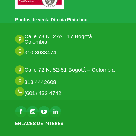
Puntos de venta Directa Pintuland
Calle 78 N. 27A - 17 Bogotá –
Colombia
310 8083474
Calle 72 N. 52-51 Bogotá – Colombia
313 4442608
(601) 432 4742
ENLACES DE INTERÉS